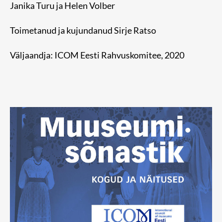
Janika Turu ja Helen Volber
Toimetanud ja kujundanud Sirje Ratso
Väljaandja: ICOM Eesti Rahvuskomitee, 2020