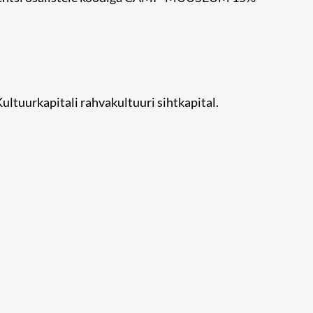
ltuurkapitali rahvakultuuri sihtkapital.